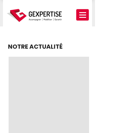
NOTRE ACTUALITÉ