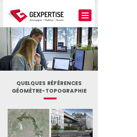
QUELQUES RÉFÉRENCES
GÉOMÈTRE-TOPOGRAPHIE